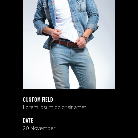
CUSTOM FIELD
Lorem ipsum dolor sit amet
DATE
20 November