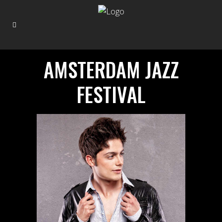
AMSTERDAM JAZZ
FESTIVAL