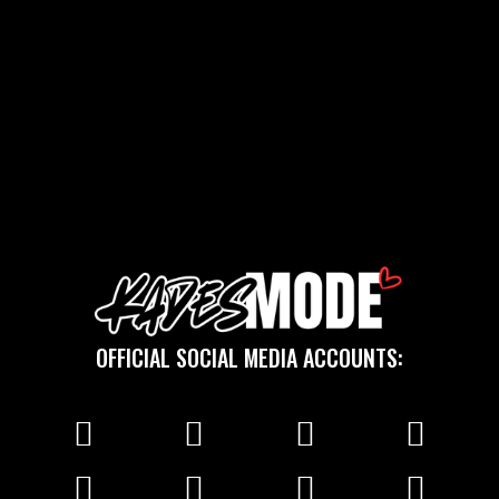
OFFICIAL SOCIAL MEDIA ACCOUNTS: