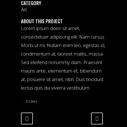
CATEGORY
Art
ABOUT THIS PROJECT
Lorem ipsum dolor sit amet,
consectetuer adipiscing elit. Nam cursus.
Morbi ut mi. Nullam enim leo, egestas id,
condimentum at, laoreet mattis, massa.
Sed eleifend nonummy diam. Praesent
mauris ante, elementum et, bibendum
at, posuere sit amet, nibh. Duis tincidunt
lectus quis dui viverra vestibulum.
3
Likes