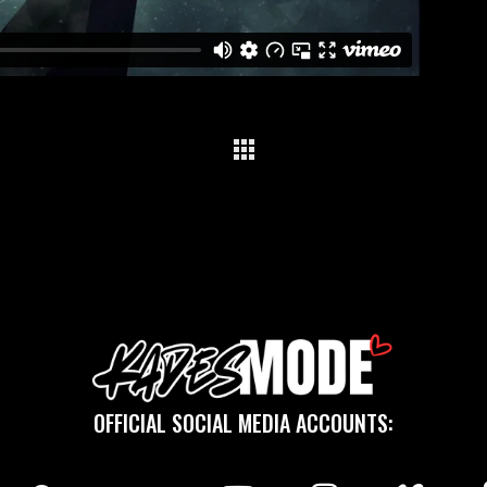
OFFICIAL SOCIAL MEDIA ACCOUNTS: